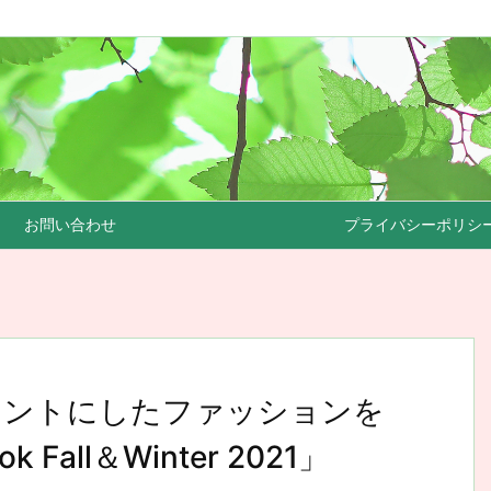
お問い合わせ
プライバシーポリシ
セントにしたファッションを
 Fall＆Winter 2021」