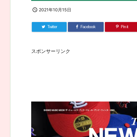

2021年10月15日
Twitter
Facebook
Pin it
スポンサーリンク