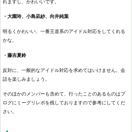
れますし、かわいいです。
・大園玲、小島凪紗、向井純葉
明るくかわいい、一番王道系のアイドル対応をしてくれる
かな。
・藤吉夏鈴
反対に、一般的なアイドル対応を求めてはいけません。会
話を楽しみましょう。
そのほかのメンバーも含めて、行ったことのあるものはブ
ログにミーグリレポを残しておりますので参考にしてくだ
さい。