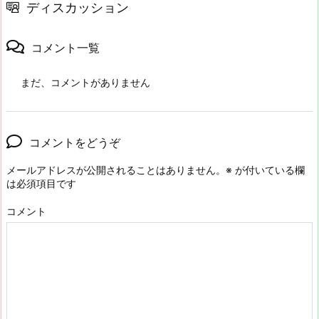
ディスカッション
コメント一覧
まだ、コメントがありません
コメントをどうぞ
メールアドレスが公開されることはありません。
※
が付いている欄
は必須項目です
コメント