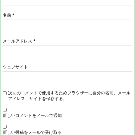
名前
*
メールアドレス
*
ウェブサイト
次回のコメントで使用するためブラウザーに自分の名前、メール
アドレス、サイトを保存する。
新しいコメントをメールで通知
新しい投稿をメールで受け取る