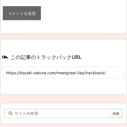

この記事のトラックバックURL