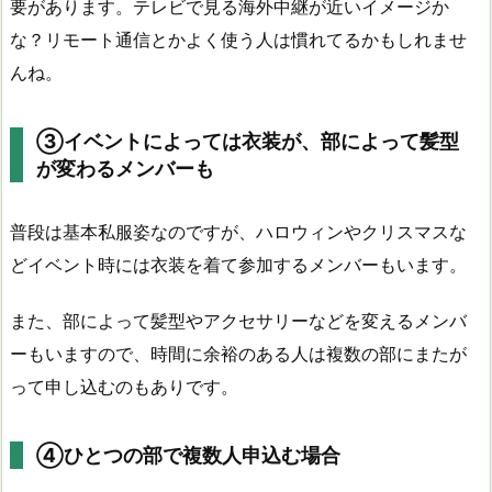
要があります。テレビで見る海外中継が近いイメージか
な？リモート通信とかよく使う人は慣れてるかもしれませ
んね。
③イベントによっては衣装が、部によって髪型
が変わるメンバーも
普段は基本私服姿なのですが、ハロウィンやクリスマスな
どイベント時には衣装を着て参加するメンバーもいます。
また、部によって髪型やアクセサリーなどを変えるメンバ
ーもいますので、時間に余裕のある人は複数の部にまたが
って申し込むのもありです。
④ひとつの部で複数人申込む場合