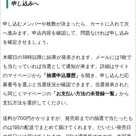
申し込みへ
申し込むメンバーや枚数が決まったら、カートに入れて次
へ進みます。申込内容を確認して、問題なければ申し込み
を確定させましょう。
木曜日の18時以降に結果が発表されます。メールには1枚で
も当たっていれば当選として通知が来ます。詳細はサイト
のマイページから
「抽選申込履歴」
を開き、申し込んだ応
募番号を選ぶと当選状況が確認できます。当選発表された
ら同じくマイページの
「お支払い方法の未登録一覧」
から
支払方法を選択してください。
送料が700円かかりますが、発売前までの抽選で当たったも
のは1回の配送でまとめて届けてくれます。だいたい発売日