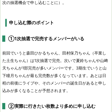
次の抽選機会で申し込むことに）。
申し込む際のポイント
①1次抽選で完売するメンバーがいる
前回でいうと森田ひかるちゃん、田村保乃ちゃん（卒業し
た土生ちゃん）は1次抽選で完売。次いで夏鈴ちゃんや山﨑
天ちゃんが1部完売が多いメンバーです。3期生でいうと山
下瞳月ちゃんが最も完売数が多くなっています。あとは日
程の前後にライブや、そのメンバーの誕生日があると申し
込みが多くなることが予想されます。
②実際に行きたい枚数より多めに申し込む