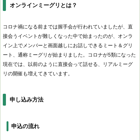
オンラインミーグリとは？
コロナ禍になる前までは握手会が行われていましたが、直
接会うイベントが難しくなった中で始まったのが、オンラ
イン上でメンバーと画面越しにお話しできるミート＆グリ
ート、通称ミーグリが始まりました。コロナが5類になった
現在では、以前のように直接会って話せる、リアルミーグ
リの開催も増えてきています。
申し込み方法
申込の流れ