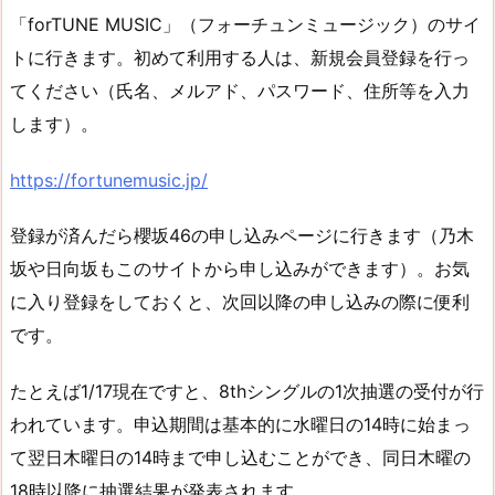
「forTUNE MUSIC」（フォーチュンミュージック）のサイ
トに行きます。初めて利用する人は、新規会員登録を行っ
てください（氏名、メルアド、パスワード、住所等を入力
します）。
https://fortunemusic.jp/
登録が済んだら櫻坂46の申し込みページに行きます（乃木
坂や日向坂もこのサイトから申し込みができます）。お気
に入り登録をしておくと、次回以降の申し込みの際に便利
です。
たとえば1/17現在ですと、8thシングルの1次抽選の受付が行
われています。申込期間は基本的に水曜日の14時に始まっ
て翌日木曜日の14時まで申し込むことができ、同日木曜の
18時以降に抽選結果が発表されます。