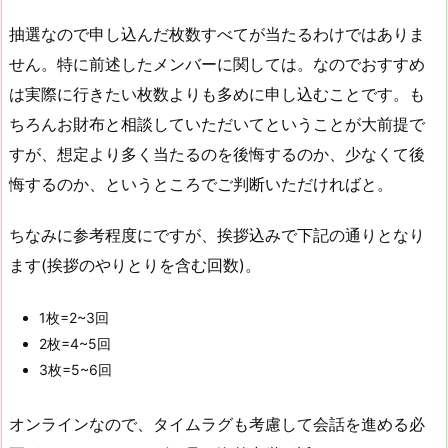
抽選なので申し込んだ枚数すべてが当たるわけではありま
せん。特に前述したメンバーに関しては。なのでおすすめ
は実際に行きたい枚数よりも多めに申し込むことです。も
ちろんお財布と相談していただいてということが大前提で
すが、想定より多く当たるのを後悔するのか、少なくて後
悔するのか、というところでご判断いただければと。
ちなみに参考程度にですが、挨拶込みで下記の通りとなり
ます(挨拶のやりとりを含む回数)。
1枚=2~3回
2枚=4~5回
3枚=5~6回
オンラインなので、タイムラグも考慮して会話を進める必