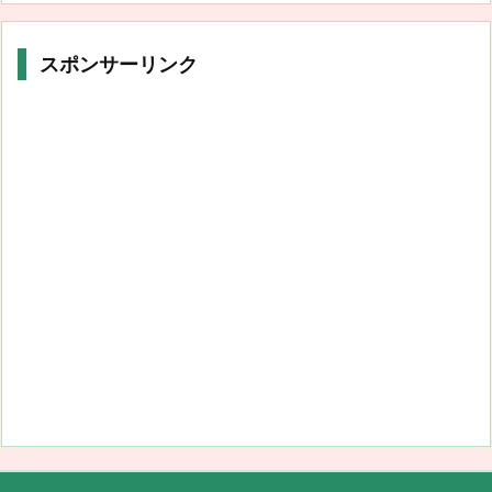
スポンサーリンク