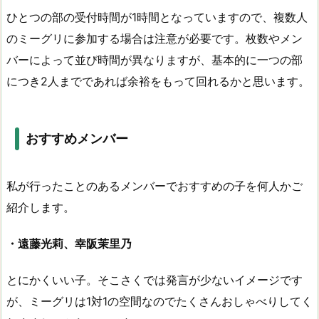
ひとつの部の受付時間が1時間となっていますので、複数人
のミーグリに参加する場合は注意が必要です。枚数やメン
バーによって並び時間が異なりますが、基本的に一つの部
につき2人までであれば余裕をもって回れるかと思います。
おすすめメンバー
私が行ったことのあるメンバーでおすすめの子を何人かご
紹介します。
・遠藤光莉、幸阪茉里乃
とにかくいい子。そこさくでは発言が少ないイメージです
が、ミーグリは1対1の空間なのでたくさんおしゃべりしてく