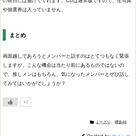
の前日には届けてくれます。CDは通常版ですので、生写真
や抽選券は入っていません。
まとめ
画面越しであろうとメンバーと話すのはとてつもなく緊張
しますが、こんな機会は当たり前にあるものではないの
で、推しメンはもちろん、気になったメンバーとぜひ話し
てみてはいかがでしょうか？
+1

ミーグリ
,
櫻坂46