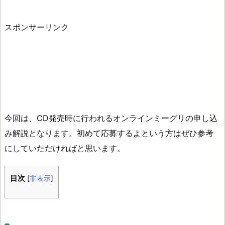
スポンサーリンク
今回は、CD発売時に行われるオンラインミーグリの申し込
み解説となります。初めて応募するよという方はぜひ参考
にしていただければと思います。
目次
[
非表示
]