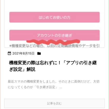

2021年8月15日

機種変更の際は忘れずに！「アプリの引き継
ぎ設定」解説
最近スマホの機種変更をしました。そのときに面倒だけど、大切
になってくるのが「引き継ぎ設定」 ...
記事を読む