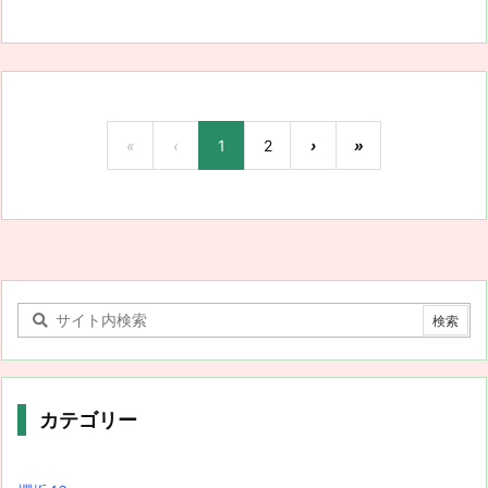
«
‹
1
2
›
»
カテゴリー