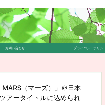
お問い合わせ
プライバシーポリシ
3「MARS（マーズ）」＠日本
～ツアータイトルに込められ