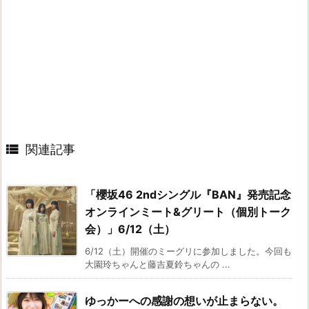

関連記事
「櫻坂46 2ndシングル『BAN』発売記念
オンラインミート&グリート（個別トーク
会）」6/12（土）
6/12（土）開催のミーグリに参加しました。今回も
大園玲ちゃんと藤吉夏鈴ちゃんの ...
ゆっかーへの感謝の想いが止まらない。