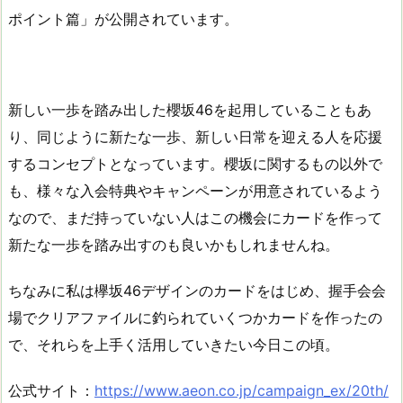
ポイント篇」が公開されています。
新しい一歩を踏み出した櫻坂46を起用していることもあ
り、同じように新たな一歩、新しい日常を迎える人を応援
するコンセプトとなっています。櫻坂に関するもの以外で
も、様々な入会特典やキャンペーンが用意されているよう
なので、まだ持っていない人はこの機会にカードを作って
新たな一歩を踏み出すのも良いかもしれませんね。
ちなみに私は欅坂46デザインのカードをはじめ、握手会会
場でクリアファイルに釣られていくつかカードを作ったの
で、それらを上手く活用していきたい今日この頃。
公式サイト：
https://www.aeon.co.jp/campaign_ex/20th/