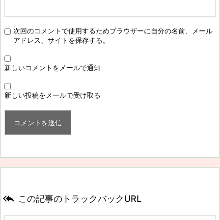
次回のコメントで使用するためブラウザーに自分の名前、メール
アドレス、サイトを保存する。
新しいコメントをメールで通知
新しい投稿をメールで受け取る

この記事のトラックバックURL