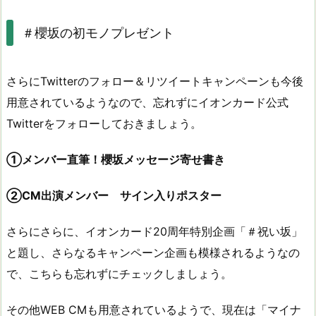
＃櫻坂の初モノプレゼント
さらにTwitterのフォロー＆リツイートキャンペーンも今後
用意されているようなので、忘れずにイオンカード公式
Twitterをフォローしておきましょう。
①メンバー直筆！櫻坂メッセージ寄せ書き
②CM出演メンバー サイン入りポスター
さらにさらに、イオンカード20周年特別企画「＃祝い坂」
と題し、さらなるキャンペーン企画も模様されるようなの
で、こちらも忘れずにチェックしましょう。
その他WEB CMも用意されているようで、現在は「マイナ