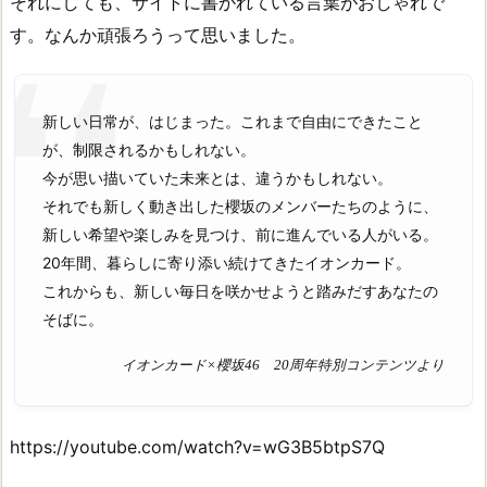
それにしても、サイトに書かれている言葉がおしゃれで
す。なんか頑張ろうって思いました。
新しい日常が、はじまった。これまで自由にできたこと
が、制限されるかもしれない。
今が思い描いていた未来とは、違うかもしれない。
それでも新しく動き出した櫻坂のメンバーたちのように、
新しい希望や楽しみを見つけ、前に進んでいる人がいる。
20年間、暮らしに寄り添い続けてきたイオンカード。
これからも、新しい毎日を咲かせようと踏みだすあなたの
そばに。
イオンカード×櫻坂46 20周年特別コンテンツより
https://youtube.com/watch?v=wG3B5btpS7Q