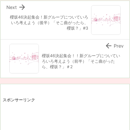

Next
櫻坂46決起集会！新グループについていろ
いろ考えよう（後半）「そこ曲がったら、
櫻坂？」#3

Prev
櫻坂46決起集会！！新グループについてい
ろいろ考えよう（前半）「そこ曲がった
ら、櫻坂？」＃2
スポンサーリンク