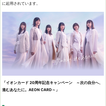
に起用されています。
「イオンカード 20周年記念キャンペーン ～次の自分へ、
進むあなたに。AEON CARD～」