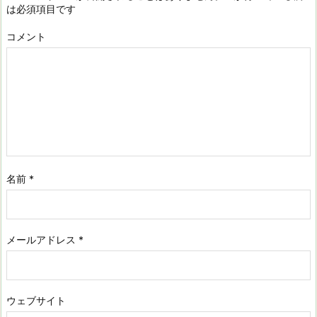
は必須項目です
コメント
名前
*
メールアドレス
*
ウェブサイト