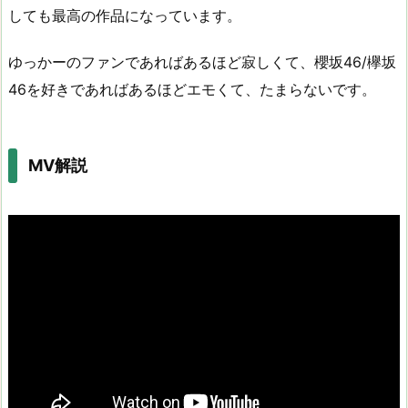
しても最高の作品になっています。
ゆっかーのファンであればあるほど寂しくて、櫻坂46/欅坂
46を好きであればあるほどエモくて、たまらないです。
MV解説