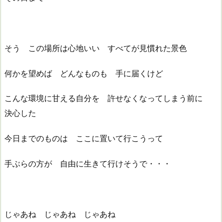
そう この場所は心地いい すべてが見慣れた景色
何かを望めば どんなものも 手に届くけど
こんな環境に甘える自分を 許せなくなってしまう前に
決心した
今日までのものは ここに置いて行こうって
手ぶらの方が 自由に生きて行けそうで・・・
じゃあね じゃあね じゃあね