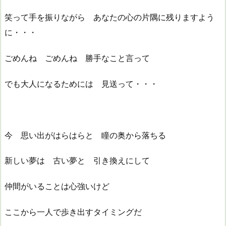
笑って手を振りながら あなたの心の片隅に残りますよう
に・・・
ごめんね ごめんね 勝手なこと言って
でも大人になるためには 見送って・・・
今 思い出がはらはらと 瞳の奥から落ちる
新しい夢は 古い夢と 引き換えにして
仲間がいることは心強いけど
ここから一人で歩き出すタイミングだ