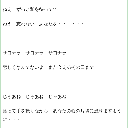
ねえ ずっと私を待ってて
ねえ 忘れない あなたを・・・・・・
サヨナラ サヨナラ サヨナラ
悲しくなんてないよ また会えるその日まで
じゃあね じゃあね じゃあね
笑って手を振りながら あなたの心の片隅に残りますよう
に・・・