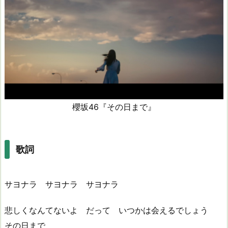
櫻坂46『その日まで』
歌詞
サヨナラ サヨナラ サヨナラ
悲しくなんてないよ だって いつかは会えるでしょう
その日まで