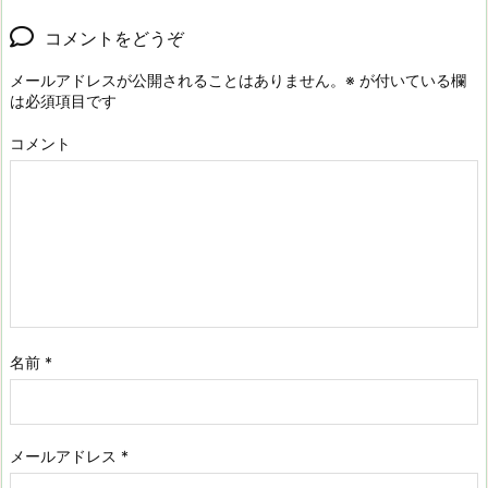
コメントをどうぞ
メールアドレスが公開されることはありません。
※
が付いている欄
は必須項目です
コメント
名前
*
メールアドレス
*