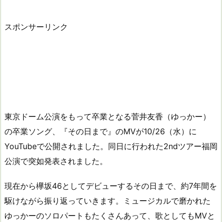
スポンサーリンク
東京ドーム公演をもって卒業となる菅井友香（ゆっかー）
の卒業ソング、『その日まで』のMVが10/26（水）に
YouTubeで公開されました。同日に行われた2ndツアー福岡
公演で突如発表されました。
現在から欅坂46としてデビューするその日まで、約7年間を
駆けながら振り返っていきます。ミュージカルで磨かれた
ゆっかーのソロパートもたくさんあって、歌としてもMVと