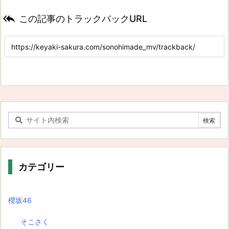

この記事のトラックバックURL
カテゴリー
櫻坂46
そこさく