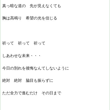
真っ暗な道の 先が見えなくても
胸は高鳴り 希望の光を信じる
祈って 祈って 祈って
しあわせな未来・・・
今日の別れを後悔なんてしないように
絶対 絶対 脇目も振らずに
ただ全力で進むだけ その日まで