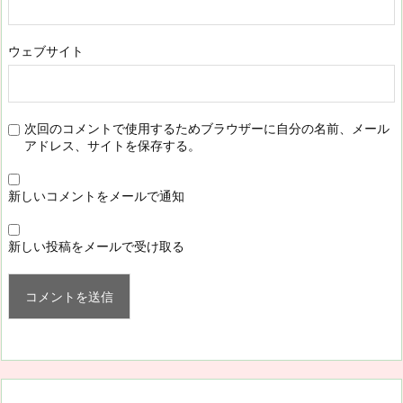
ウェブサイト
次回のコメントで使用するためブラウザーに自分の名前、メール
アドレス、サイトを保存する。
新しいコメントをメールで通知
新しい投稿をメールで受け取る